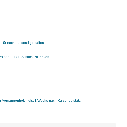
e für euch passend gestalten.
n oder einen Schluck zu trinken.
r Vergangenheit meist 1 Woche nach Kursende statt.