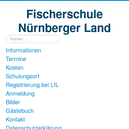
Fischerschule
Nürnberger Land
Suchen
...
Informationen
Termine
Kosten
Schulungsort
Registrierung bei LfL
Anmeldung
Bilder
Gästebuch
Kontakt
Datenschutzerklärung