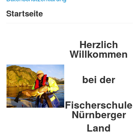
Startseite
Herzlich
Willkommen
bei der
Fischerschule
Nürnberger
Land