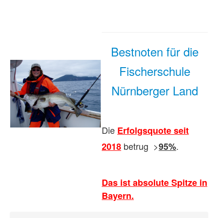
Bestnoten für die
Fischerschule
Nürnberger Land
Die
Erfolgsquote seit
betrug >
.
2018
95%
Das ist absolute Spitze in
Bayern.