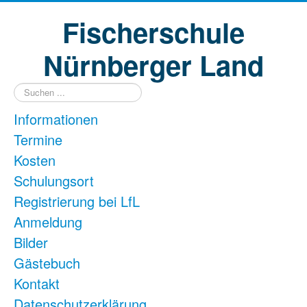
Fischerschule
Nürnberger Land
Suchen
...
Informationen
Termine
Kosten
Schulungsort
Registrierung bei LfL
Anmeldung
Bilder
Gästebuch
Kontakt
Datenschutzerklärung