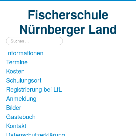
Fischerschule
Nürnberger Land
Suchen
...
Informationen
Termine
Kosten
Schulungsort
Registrierung bei LfL
Anmeldung
Bilder
Gästebuch
Kontakt
Datenschutzerklärung