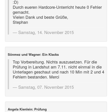
:D)
Durch eueren Hardcore-Unterricht heute 0 Fehler
gemacht.
Vielen Dank und beste Grüße,
Stephan
Samstag, 14. November 2015
Sönmez und Wagner: Ein Klacks
Top Vorbereitung. Nichts auszusetzen. Für die
Prüfung in Landshut am 7.11. nicht einmal in die
Unterlagen geschaut und nach 10 Min mit 2 und 4
Fehlern bestanden. Merci
Samstag, 07. November 2015
Angela Kienlein: Prüfung