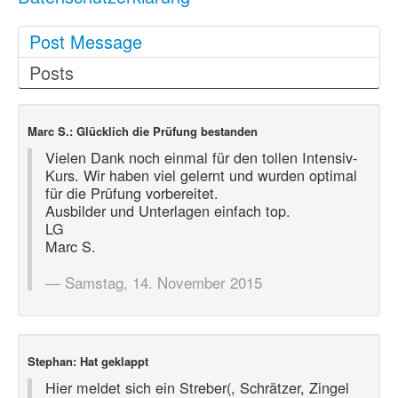
Post Message
Posts
Marc S.: Glücklich die Prüfung bestanden
Vielen Dank noch einmal für den tollen Intensiv-
Kurs. Wir haben viel gelernt und wurden optimal
für die Prüfung vorbereitet.
Ausbilder und Unterlagen einfach top.
LG
Marc S.
Samstag, 14. November 2015
Stephan: Hat geklappt
Hier meldet sich ein Streber(, Schrätzer, Zingel