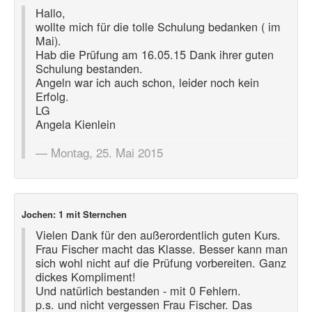
Hallo,
wollte mich für die tolle Schulung bedanken ( im
Mai).
Hab die Prüfung am 16.05.15 Dank ihrer guten
Schulung bestanden.
Angeln war ich auch schon, leider noch kein
Erfolg.
LG
Angela Kienlein
Montag, 25. Mai 2015
Jochen: 1 mit Sternchen
Vielen Dank für den außerordentlich guten Kurs.
Frau Fischer macht das Klasse. Besser kann man
sich wohl nicht auf die Prüfung vorbereiten. Ganz
dickes Kompliment!
Und natürlich bestanden - mit 0 Fehlern.
p.s. und nicht vergessen Frau Fischer. Das