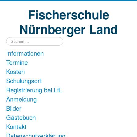
Fischerschule
Nürnberger Land
Suchen
...
Informationen
Termine
Kosten
Schulungsort
Registrierung bei LfL
Anmeldung
Bilder
Gästebuch
Kontakt
Datenschutzerklärung